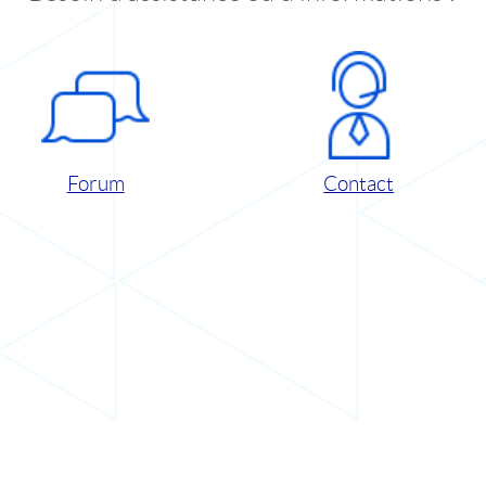
Forum
Contact