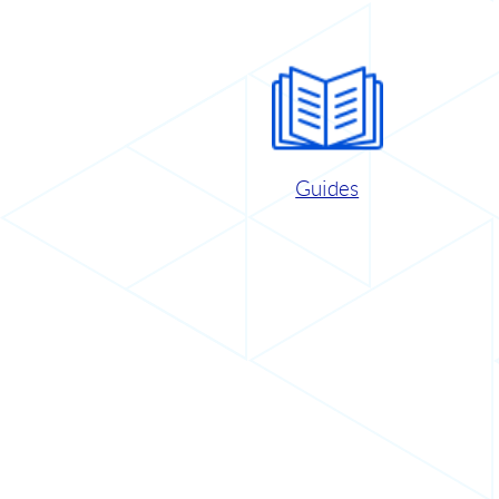
Guides