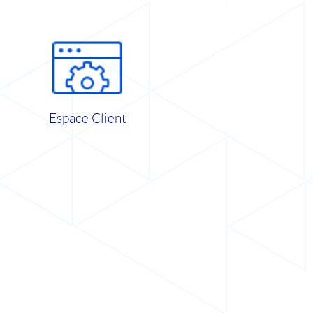
Espace Client